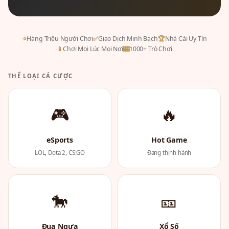
⭐
Hàng Triệu Người Chơi
✅
Giao Dịch Minh Bạch
🏆
Nhà Cái Uy Tín
📱
Chơi Mọi Lúc Mọi Nơi
🎰
1000+ Trò Chơi
THỂ LOẠI CÁ CƯỢC
🎮
🔥
eSports
Hot Game
LOL, Dota 2, CS:GO
Đang thịnh hành
🐎
🎫
Đua Ngựa
Xổ Số