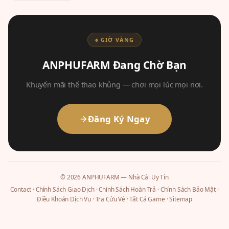
♠ GIỜ VÀNG
ANPHUFARM Đang Chờ Bạn
Khuyến mãi thể thao khủng — chơi mọi lúc mọi nơi.
Đăng Ký Ngay
© 2026 ANPHUFARM — Nhà Cái Uy Tín
Contact
·
Chính Sách Giao Dịch
·
Chính Sách Hoàn Trả
·
Chính Sách Bảo Mật
·
Điều Khoản Dịch Vụ
·
Tra Cứu Vé
·
Tất Cả Game
·
Sitemap