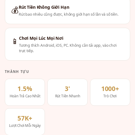
Rút Tiền Không Giới Hạn
💰
Rút bao nhiêu cũng được, không giới hạn số lần và số tiền.
Chơi Mọi Lúc Mọi Nơi
📱
Tương thích Android, iOS, PC. Không cần tải app, vào chơi
trực tiếp.
THÀNH TỰU
1.5%
3'
1000+
Hoàn Trả Cao Nhất
Rút Tiền Nhanh
Trò Chơi
57K+
Lượt Chơi Mỗi Ngày