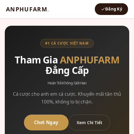
ANPHUFARM
.
Đăng Ký
#1 CÁ CƯỢC VIỆT NAM
Tham Gia
ANPHUFARM
Đẳng Cấp
Hoàn Trả Không Giới Hạn
Cá cược cho anh em cá cược. Khuyến mãi tân thủ
100%, không lo bị chặn.
Chơi Ngay
Xem Chi Tiết