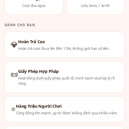
Cược đua ngựa
Loto, keno, 1 ăn 99
DÀNH CHO BẠN
Hoàn Trả Cao
💎
Hoàn trả cược thua lên đến 1.5%, không giới hạn số tiền.
Giấy Phép Hợp Pháp
📜
Hoạt động dưới giấy phép quốc tế, minh bạch và pháp lý rõ
ràng.
Hàng Triệu Người Chơi
⭐
Cộng đồng lớn mạnh, uy tín được khẳng định qua nhiều năm.