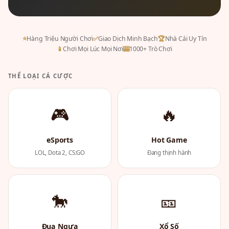
⭐
Hàng Triệu Người Chơi
✅
Giao Dịch Minh Bạch
🏆
Nhà Cái Uy Tín
📱
Chơi Mọi Lúc Mọi Nơi
🎰
1000+ Trò Chơi
THỂ LOẠI CÁ CƯỢC
🎮
🔥
eSports
Hot Game
LOL, Dota 2, CS:GO
Đang thịnh hành
🐎
🎫
Đua Ngựa
Xổ Số