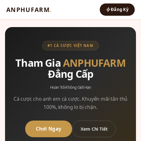
ANPHUFARM
.
Đăng Ký
#1 CÁ CƯỢC VIỆT NAM
Tham Gia
ANPHUFARM
Đẳng Cấp
Hoàn Trả Không Giới Hạn
Cá cược cho anh em cá cược. Khuyến mãi tân thủ
100%, không lo bị chặn.
Chơi Ngay
Xem Chi Tiết