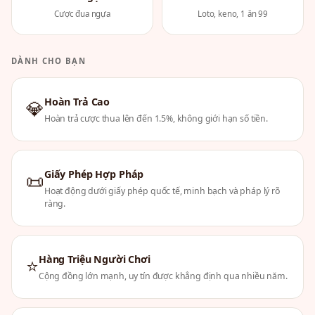
Cược đua ngựa
Loto, keno, 1 ăn 99
DÀNH CHO BẠN
Hoàn Trả Cao
💎
Hoàn trả cược thua lên đến 1.5%, không giới hạn số tiền.
Giấy Phép Hợp Pháp
📜
Hoạt động dưới giấy phép quốc tế, minh bạch và pháp lý rõ
ràng.
Hàng Triệu Người Chơi
⭐
Cộng đồng lớn mạnh, uy tín được khẳng định qua nhiều năm.