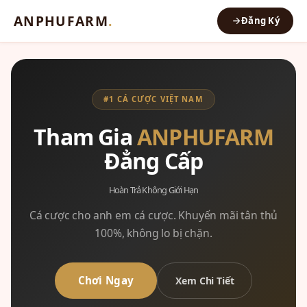
ANPHUFARM
.
Đăng Ký
#1 CÁ CƯỢC VIỆT NAM
Tham Gia
ANPHUFARM
Đẳng Cấp
Hoàn Trả Không Giới Hạn
Cá cược cho anh em cá cược. Khuyến mãi tân thủ
100%, không lo bị chặn.
Chơi Ngay
Xem Chi Tiết