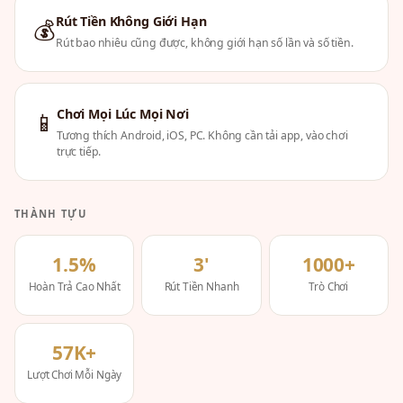
Rút Tiền Không Giới Hạn
💰
Rút bao nhiêu cũng được, không giới hạn số lần và số tiền.
Chơi Mọi Lúc Mọi Nơi
📱
Tương thích Android, iOS, PC. Không cần tải app, vào chơi
trực tiếp.
THÀNH TỰU
1.5%
3'
1000+
Hoàn Trả Cao Nhất
Rút Tiền Nhanh
Trò Chơi
57K+
Lượt Chơi Mỗi Ngày