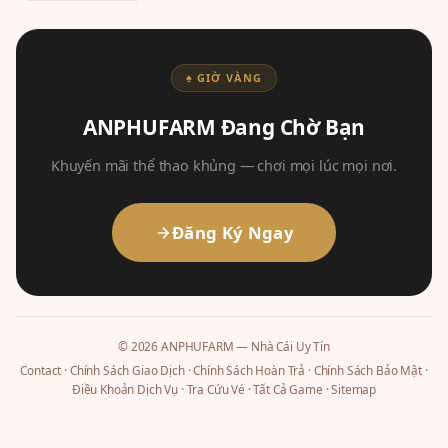
♠ GIỜ VÀNG
ANPHUFARM Đang Chờ Bạn
Khuyến mãi thể thao khủng — chơi mọi lúc mọi nơi.
Đăng Ký Ngay
© 2026 ANPHUFARM — Nhà Cái Uy Tín
Contact
·
Chính Sách Giao Dịch
·
Chính Sách Hoàn Trả
·
Chính Sách Bảo Mật
·
Điều Khoản Dịch Vụ
·
Tra Cứu Vé
·
Tất Cả Game
·
Sitemap