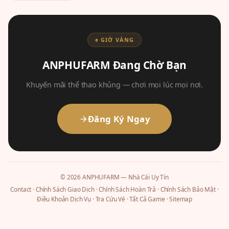
♠ GIỜ VÀNG
ANPHUFARM Đang Chờ Bạn
Khuyến mãi thể thao khủng — chơi mọi lúc mọi nơi.
Đăng Ký Ngay
© 2026 ANPHUFARM — Nhà Cái Uy Tín
Contact
·
Chính Sách Giao Dịch
·
Chính Sách Hoàn Trả
·
Chính Sách Bảo Mật
·
Điều Khoản Dịch Vụ
·
Tra Cứu Vé
·
Tất Cả Game
·
Sitemap