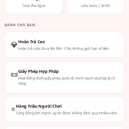
Cược đua ngựa
Loto, keno, 1 ăn 99
DÀNH CHO BẠN
Hoàn Trả Cao
💎
Hoàn trả cược thua lên đến 1.5%, không giới hạn số tiền.
Giấy Phép Hợp Pháp
📜
Hoạt động dưới giấy phép quốc tế, minh bạch và pháp lý rõ
ràng.
Hàng Triệu Người Chơi
⭐
Cộng đồng lớn mạnh, uy tín được khẳng định qua nhiều năm.