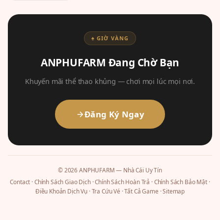
♠ GIỜ VÀNG
ANPHUFARM Đang Chờ Bạn
Khuyến mãi thể thao khủng — chơi mọi lúc mọi nơi.
Đăng Ký Ngay
© 2026 ANPHUFARM — Nhà Cái Uy Tín
Contact
·
Chính Sách Giao Dịch
·
Chính Sách Hoàn Trả
·
Chính Sách Bảo Mật
·
Điều Khoản Dịch Vụ
·
Tra Cứu Vé
·
Tất Cả Game
·
Sitemap