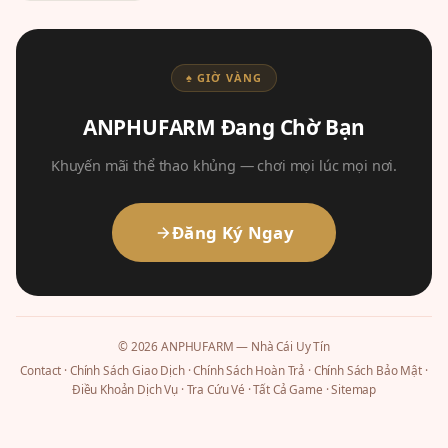
♠ GIỜ VÀNG
ANPHUFARM Đang Chờ Bạn
Khuyến mãi thể thao khủng — chơi mọi lúc mọi nơi.
Đăng Ký Ngay
© 2026 ANPHUFARM — Nhà Cái Uy Tín
Contact
·
Chính Sách Giao Dịch
·
Chính Sách Hoàn Trả
·
Chính Sách Bảo Mật
·
Điều Khoản Dịch Vụ
·
Tra Cứu Vé
·
Tất Cả Game
·
Sitemap