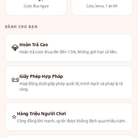
Cược đua ngựa
Loto, keno, 1 ăn 99
DÀNH CHO BẠN
Hoàn Trả Cao
💎
Hoàn trả cược thua lên đến 1.5%, không giới hạn số tiền.
Giấy Phép Hợp Pháp
📜
Hoạt động dưới giấy phép quốc tế, minh bạch và pháp lý rõ
ràng.
Hàng Triệu Người Chơi
⭐
Cộng đồng lớn mạnh, uy tín được khẳng định qua nhiều năm.