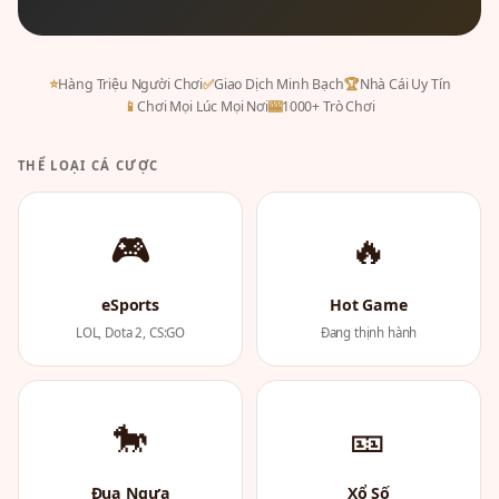
⭐
Hàng Triệu Người Chơi
✅
Giao Dịch Minh Bạch
🏆
Nhà Cái Uy Tín
📱
Chơi Mọi Lúc Mọi Nơi
🎰
1000+ Trò Chơi
THỂ LOẠI CÁ CƯỢC
🎮
🔥
eSports
Hot Game
LOL, Dota 2, CS:GO
Đang thịnh hành
🐎
🎫
Đua Ngựa
Xổ Số