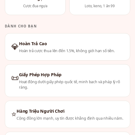
Cược đua ngựa
Loto, keno, 1 ăn 99
DÀNH CHO BẠN
Hoàn Trả Cao
💎
Hoàn trả cược thua lên đến 1.5%, không giới hạn số tiền.
Giấy Phép Hợp Pháp
📜
Hoạt động dưới giấy phép quốc tế, minh bạch và pháp lý rõ
ràng.
Hàng Triệu Người Chơi
⭐
Cộng đồng lớn mạnh, uy tín được khẳng định qua nhiều năm.