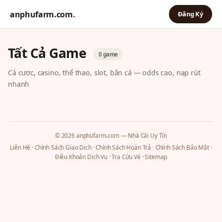
anphufarm.com
.
Đăng Ký
Tất Cả Game
0 game
Cá cược, casino, thể thao, slot, bắn cá — odds cao, nạp rút
nhanh
© 2026 anphufarm.com — Nhà Cái Uy Tín
Liên Hệ
·
Chính Sách Giao Dịch
·
Chính Sách Hoàn Trả
·
Chính Sách Bảo Mật
·
Điều Khoản Dịch Vụ
·
Tra Cứu Vé
·
Sitemap