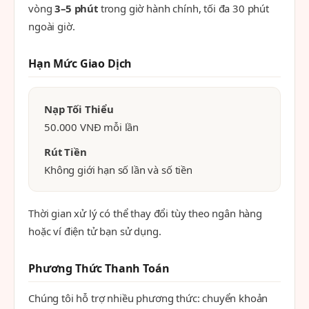
vòng
3–5 phút
trong giờ hành chính, tối đa 30 phút
ngoài giờ.
Hạn Mức Giao Dịch
Nạp Tối Thiểu
50.000 VNĐ mỗi lần
Rút Tiền
Không giới hạn số lần và số tiền
Thời gian xử lý có thể thay đổi tùy theo ngân hàng
hoặc ví điện tử bạn sử dụng.
Phương Thức Thanh Toán
Chúng tôi hỗ trợ nhiều phương thức: chuyển khoản