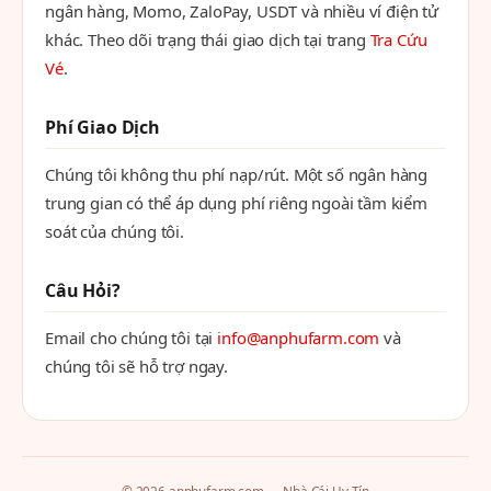
ngân hàng, Momo, ZaloPay, USDT và nhiều ví điện tử
khác. Theo dõi trạng thái giao dịch tại trang
Tra Cứu
Vé
.
Phí Giao Dịch
Chúng tôi không thu phí nạp/rút. Một số ngân hàng
trung gian có thể áp dụng phí riêng ngoài tầm kiểm
soát của chúng tôi.
Câu Hỏi?
Email cho chúng tôi tại
info@anphufarm.com
và
chúng tôi sẽ hỗ trợ ngay.