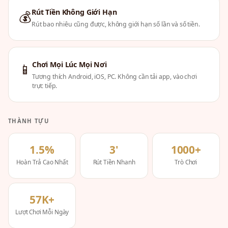
Rút Tiền Không Giới Hạn
💰
Rút bao nhiêu cũng được, không giới hạn số lần và số tiền.
Chơi Mọi Lúc Mọi Nơi
📱
Tương thích Android, iOS, PC. Không cần tải app, vào chơi
trực tiếp.
THÀNH TỰU
1.5%
3'
1000+
Hoàn Trả Cao Nhất
Rút Tiền Nhanh
Trò Chơi
57K+
Lượt Chơi Mỗi Ngày