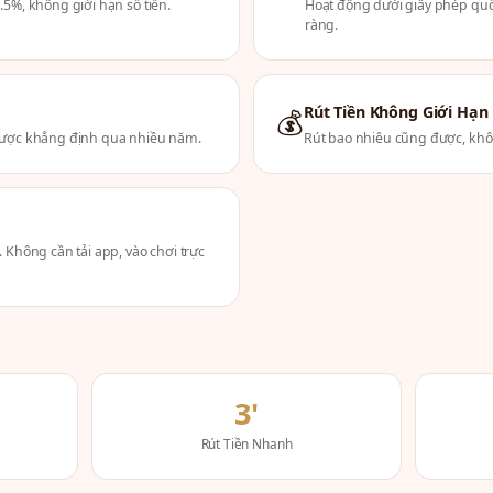
.5%, không giới hạn số tiền.
Hoạt động dưới giấy phép quốc
ràng.
Rút Tiền Không Giới Hạn
💰
được khẳng định qua nhiều năm.
Rút bao nhiêu cũng được, không
. Không cần tải app, vào chơi trực
3'
Rút Tiền Nhanh