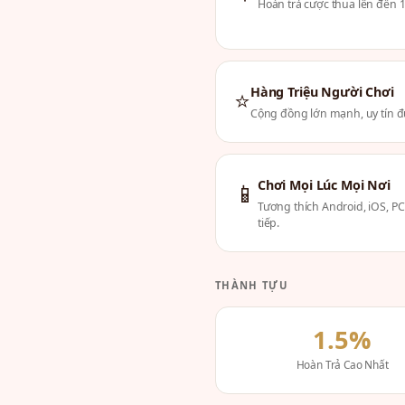
Hoàn trả cược thua lên đến 1
Hàng Triệu Người Chơi
⭐
Cộng đồng lớn mạnh, uy tín 
Chơi Mọi Lúc Mọi Nơi
📱
Tương thích Android, iOS, PC
tiếp.
THÀNH TỰU
1.5%
Hoàn Trả Cao Nhất