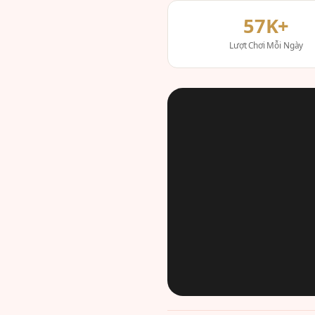
57K+
Lượt Chơi Mỗi Ngày