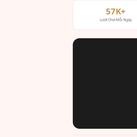
57K+
Lượt Chơi Mỗi Ngày