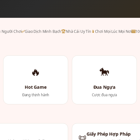
u Người Chơi
✅
Giao Dịch Minh Bạch
🏆
Nhà Cái Uy Tín
📱
Chơi Mọi Lúc Mọi Nơi
🎰
10
🔥
🐎
Hot Game
Đua Ngựa
Đang thịnh hành
Cược đua ngựa
Giấy Phép Hợp Pháp
📜