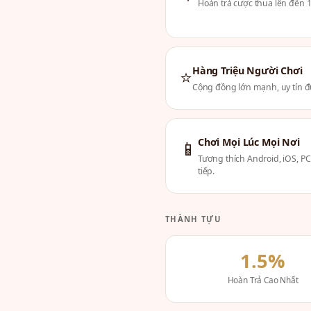
Hoàn trả cược thua lên đến 1
Hàng Triệu Người Chơi
⭐
Cộng đồng lớn mạnh, uy tín 
Chơi Mọi Lúc Mọi Nơi
📱
Tương thích Android, iOS, PC
tiếp.
THÀNH TỰU
1.5%
Hoàn Trả Cao Nhất