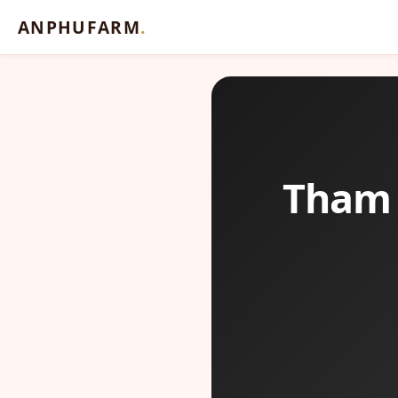
ANPHUFARM
.
Tham