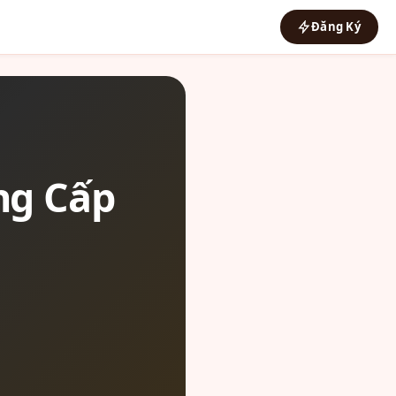
Đăng Ký
g Cấp