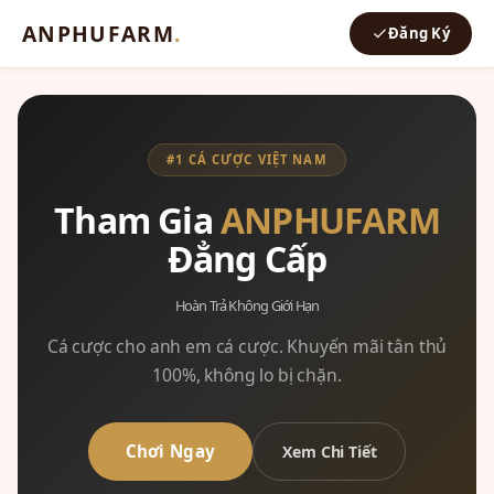
ANPHUFARM
.
Đăng Ký
#1 CÁ CƯỢC VIỆT NAM
Tham Gia
ANPHUFARM
Đẳng Cấp
Hoàn Trả Không Giới Hạn
Cá cược cho anh em cá cược. Khuyến mãi tân thủ
100%, không lo bị chặn.
Chơi Ngay
Xem Chi Tiết