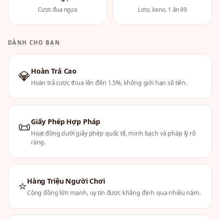
Cược đua ngựa
Loto, keno, 1 ăn 99
DÀNH CHO BẠN
Hoàn Trả Cao
💎
Hoàn trả cược thua lên đến 1.5%, không giới hạn số tiền.
Giấy Phép Hợp Pháp
📜
Hoạt động dưới giấy phép quốc tế, minh bạch và pháp lý rõ
ràng.
Hàng Triệu Người Chơi
⭐
Cộng đồng lớn mạnh, uy tín được khẳng định qua nhiều năm.