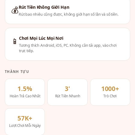
Rút Tiền Không Giới Hạn
💰
Rút bao nhiêu cũng được, không giới hạn số lần và số tiền.
Chơi Mọi Lúc Mọi Nơi
📱
Tương thích Android, iOS, PC. Không cần tải app, vào chơi
trực tiếp.
THÀNH TỰU
1.5%
3'
1000+
Hoàn Trả Cao Nhất
Rút Tiền Nhanh
Trò Chơi
57K+
Lượt Chơi Mỗi Ngày