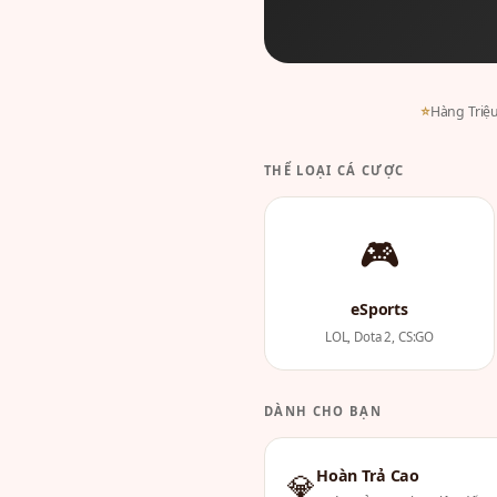
⭐
Hàng Triệ
THỂ LOẠI CÁ CƯỢC
🎮
eSports
LOL, Dota 2, CS:GO
DÀNH CHO BẠN
Hoàn Trả Cao
💎