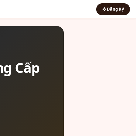
Đăng Ký
g Cấp