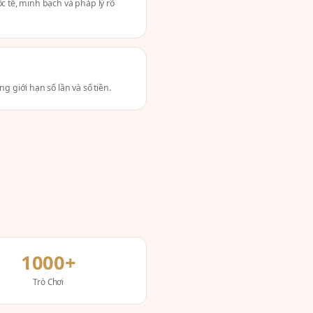
 tế, minh bạch và pháp lý rõ
 giới hạn số lần và số tiền.
1000+
Trò Chơi