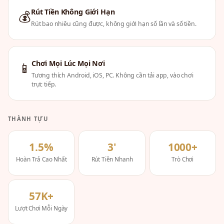
Rút Tiền Không Giới Hạn
💰
Rút bao nhiêu cũng được, không giới hạn số lần và số tiền.
Chơi Mọi Lúc Mọi Nơi
📱
Tương thích Android, iOS, PC. Không cần tải app, vào chơi
trực tiếp.
THÀNH TỰU
1.5%
3'
1000+
Hoàn Trả Cao Nhất
Rút Tiền Nhanh
Trò Chơi
57K+
Lượt Chơi Mỗi Ngày