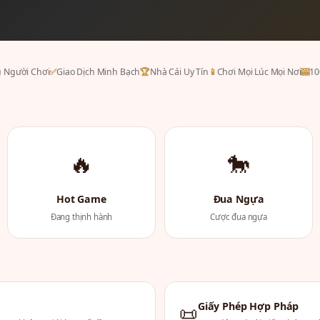
u Người Chơi
✅
Giao Dịch Minh Bạch
🏆
Nhà Cái Uy Tín
📱
Chơi Mọi Lúc Mọi Nơi
🎰
10
🔥
🐎
Hot Game
Đua Ngựa
Đang thịnh hành
Cược đua ngựa
Giấy Phép Hợp Pháp
📜