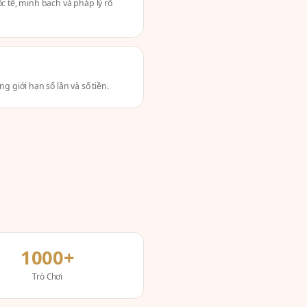
 tế, minh bạch và pháp lý rõ
 giới hạn số lần và số tiền.
1000+
Trò Chơi