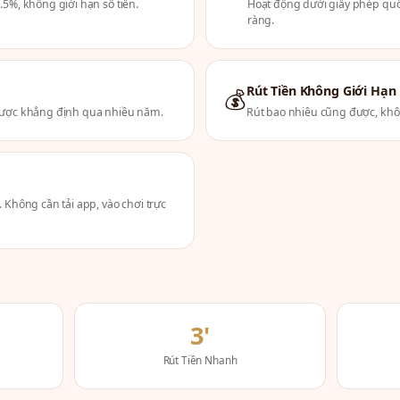
.5%, không giới hạn số tiền.
Hoạt động dưới giấy phép quốc
ràng.
Rút Tiền Không Giới Hạn
💰
được khẳng định qua nhiều năm.
Rút bao nhiêu cũng được, không
. Không cần tải app, vào chơi trực
3'
Rút Tiền Nhanh