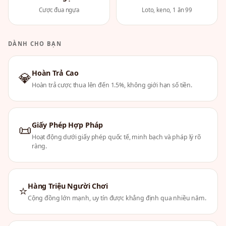
Cược đua ngựa
Loto, keno, 1 ăn 99
DÀNH CHO BẠN
Hoàn Trả Cao
💎
Hoàn trả cược thua lên đến 1.5%, không giới hạn số tiền.
Giấy Phép Hợp Pháp
📜
Hoạt động dưới giấy phép quốc tế, minh bạch và pháp lý rõ
ràng.
Hàng Triệu Người Chơi
⭐
Cộng đồng lớn mạnh, uy tín được khẳng định qua nhiều năm.