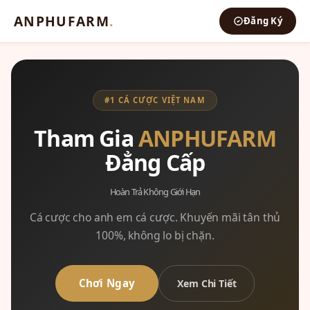
ANPHUFARM
.
Đăng Ký
#1 CÁ CƯỢC VIỆT NAM
Tham Gia
ANPHUFARM
Đẳng Cấp
Hoàn Trả Không Giới Hạn
Cá cược cho anh em cá cược. Khuyến mãi tân thủ
100%, không lo bị chặn.
Chơi Ngay
Xem Chi Tiết