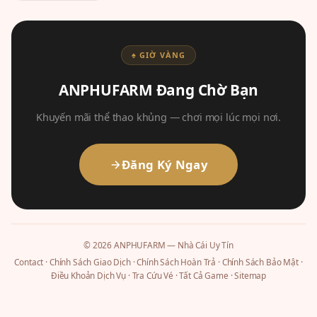
♠ GIỜ VÀNG
ANPHUFARM Đang Chờ Bạn
Khuyến mãi thể thao khủng — chơi mọi lúc mọi nơi.
Đăng Ký Ngay
© 2026 ANPHUFARM — Nhà Cái Uy Tín
Contact
·
Chính Sách Giao Dịch
·
Chính Sách Hoàn Trả
·
Chính Sách Bảo Mật
·
Điều Khoản Dịch Vụ
·
Tra Cứu Vé
·
Tất Cả Game
·
Sitemap