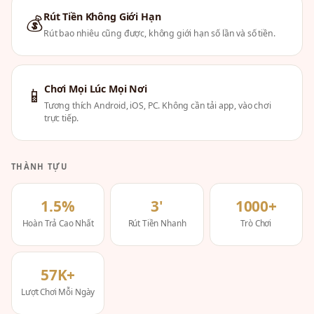
Rút Tiền Không Giới Hạn
💰
Rút bao nhiêu cũng được, không giới hạn số lần và số tiền.
Chơi Mọi Lúc Mọi Nơi
📱
Tương thích Android, iOS, PC. Không cần tải app, vào chơi
trực tiếp.
THÀNH TỰU
1.5%
3'
1000+
Hoàn Trả Cao Nhất
Rút Tiền Nhanh
Trò Chơi
57K+
Lượt Chơi Mỗi Ngày