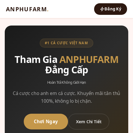
ANPHUFARM
.
Đăng Ký
#1 CÁ CƯỢC VIỆT NAM
Tham Gia
ANPHUFARM
Đẳng Cấp
Hoàn Trả Không Giới Hạn
Cá cược cho anh em cá cược. Khuyến mãi tân thủ
100%, không lo bị chặn.
Chơi Ngay
Xem Chi Tiết