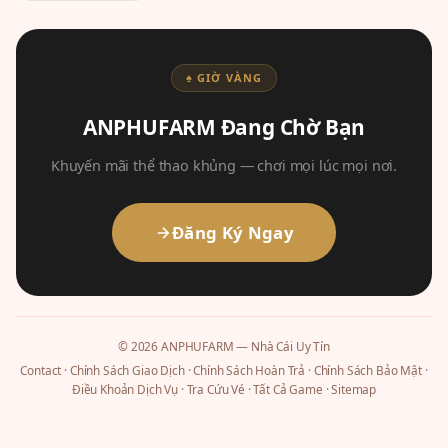
♠ GIỜ VÀNG
ANPHUFARM Đang Chờ Bạn
Khuyến mãi thể thao khủng — chơi mọi lúc mọi nơi.
Đăng Ký Ngay
© 2026 ANPHUFARM — Nhà Cái Uy Tín
Contact
·
Chính Sách Giao Dịch
·
Chính Sách Hoàn Trả
·
Chính Sách Bảo Mật
·
Điều Khoản Dịch Vụ
·
Tra Cứu Vé
·
Tất Cả Game
·
Sitemap