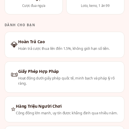
Cược đua ngựa
Loto, keno, 1 ăn 99
DÀNH CHO BẠN
Hoàn Trả Cao
💎
Hoàn trả cược thua lên đến 1.5%, không giới hạn số tiền.
Giấy Phép Hợp Pháp
📜
Hoạt động dưới giấy phép quốc tế, minh bạch và pháp lý rõ
ràng.
Hàng Triệu Người Chơi
⭐
Cộng đồng lớn mạnh, uy tín được khẳng định qua nhiều năm.