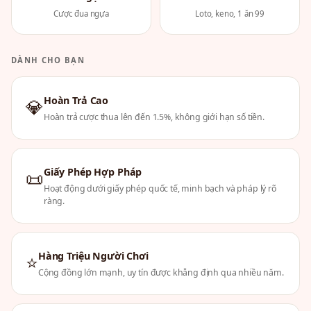
Cược đua ngựa
Loto, keno, 1 ăn 99
DÀNH CHO BẠN
Hoàn Trả Cao
💎
Hoàn trả cược thua lên đến 1.5%, không giới hạn số tiền.
Giấy Phép Hợp Pháp
📜
Hoạt động dưới giấy phép quốc tế, minh bạch và pháp lý rõ
ràng.
Hàng Triệu Người Chơi
⭐
Cộng đồng lớn mạnh, uy tín được khẳng định qua nhiều năm.