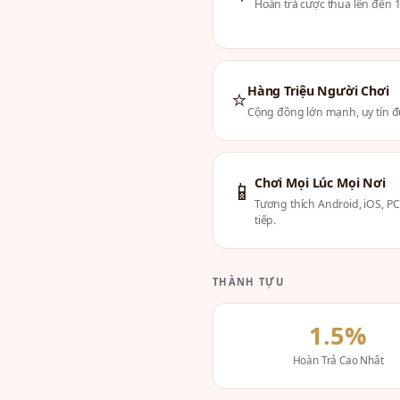
Hoàn trả cược thua lên đến 1
Hàng Triệu Người Chơi
⭐
Cộng đồng lớn mạnh, uy tín 
Chơi Mọi Lúc Mọi Nơi
📱
Tương thích Android, iOS, PC
tiếp.
THÀNH TỰU
1.5%
Hoàn Trả Cao Nhất