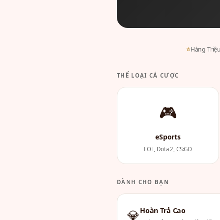
⭐
Hàng Triệ
THỂ LOẠI CÁ CƯỢC
🎮
eSports
LOL, Dota 2, CS:GO
DÀNH CHO BẠN
Hoàn Trả Cao
💎