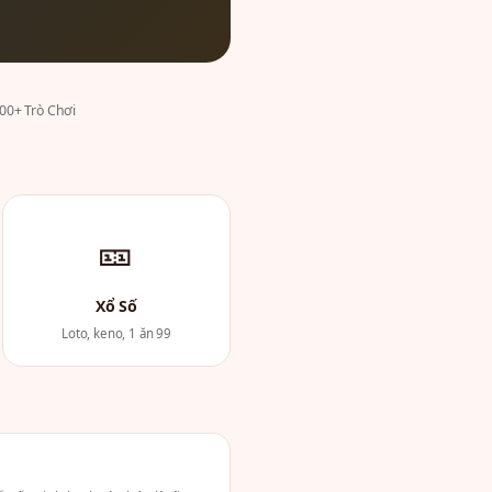
00+ Trò Chơi
🎫
Xổ Số
Loto, keno, 1 ăn 99