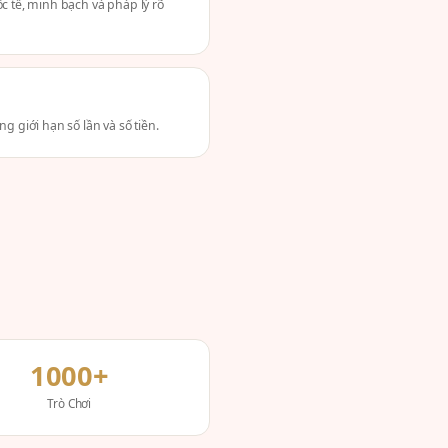
 tế, minh bạch và pháp lý rõ
 giới hạn số lần và số tiền.
1000+
Trò Chơi