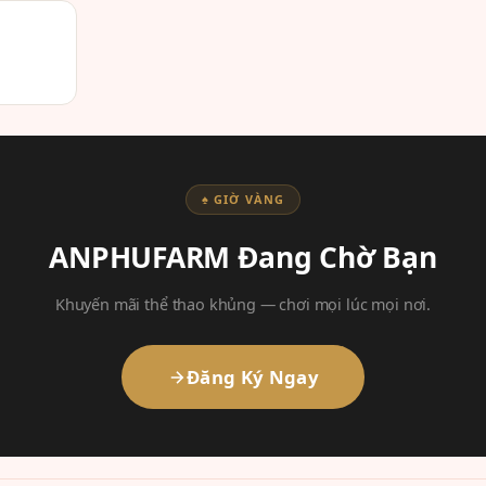
♠ GIỜ VÀNG
ANPHUFARM Đang Chờ Bạn
Khuyến mãi thể thao khủng — chơi mọi lúc mọi nơi.
Đăng Ký Ngay