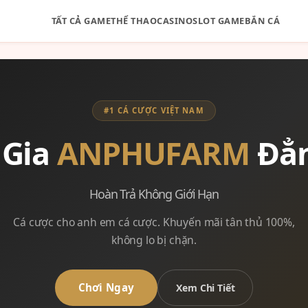
TẤT CẢ GAME
THỂ THAO
CASINO
SLOT GAME
BẮN CÁ
#1 CÁ CƯỢC VIỆT NAM
 Gia
ANPHUFARM
Đẳn
Hoàn Trả Không Giới Hạn
Cá cược cho anh em cá cược. Khuyến mãi tân thủ 100%,
không lo bị chặn.
Chơi Ngay
Xem Chi Tiết