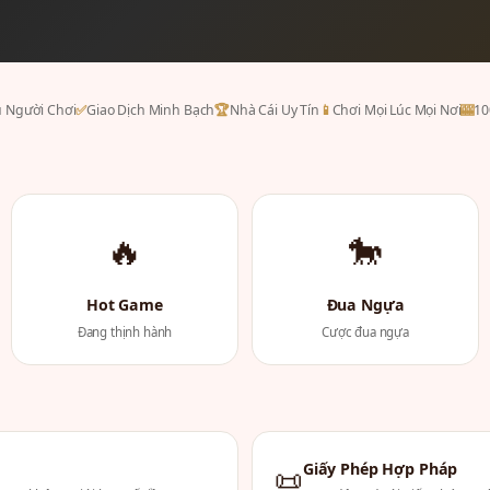
u Người Chơi
✅
Giao Dịch Minh Bạch
🏆
Nhà Cái Uy Tín
📱
Chơi Mọi Lúc Mọi Nơi
🎰
10
🔥
🐎
Hot Game
Đua Ngựa
Đang thịnh hành
Cược đua ngựa
Giấy Phép Hợp Pháp
📜