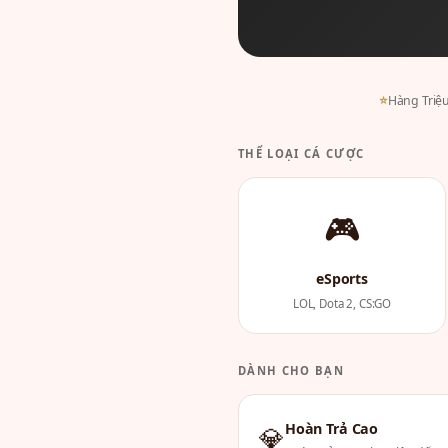
⭐
Hàng Triệ
THỂ LOẠI CÁ CƯỢC
🎮
eSports
LOL, Dota 2, CS:GO
DÀNH CHO BẠN
Hoàn Trả Cao
💎