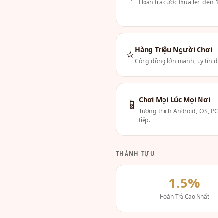
Hoàn trả cược thua lên đến 1
Hàng Triệu Người Chơi
⭐
Cộng đồng lớn mạnh, uy tín 
Chơi Mọi Lúc Mọi Nơi
📱
Tương thích Android, iOS, PC
tiếp.
THÀNH TỰU
1.5%
Hoàn Trả Cao Nhất