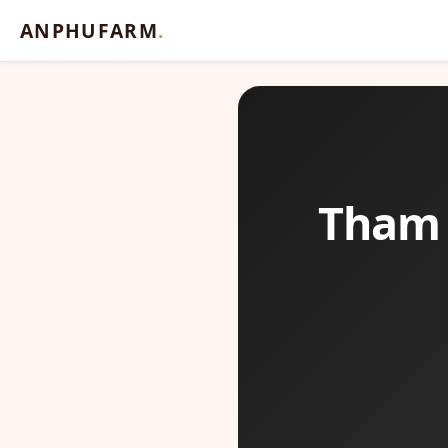
ANPHUFARM
.
Tham