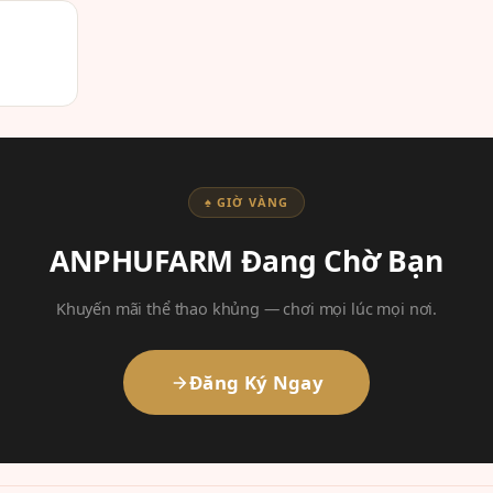
♠ GIỜ VÀNG
ANPHUFARM Đang Chờ Bạn
Khuyến mãi thể thao khủng — chơi mọi lúc mọi nơi.
Đăng Ký Ngay