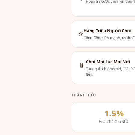
Hoàn trả cược thua lên đến 1
Hàng Triệu Người Chơi
⭐
Cộng đồng lớn mạnh, uy tín 
Chơi Mọi Lúc Mọi Nơi
📱
Tương thích Android, iOS, PC
tiếp.
THÀNH TỰU
1.5%
Hoàn Trả Cao Nhất