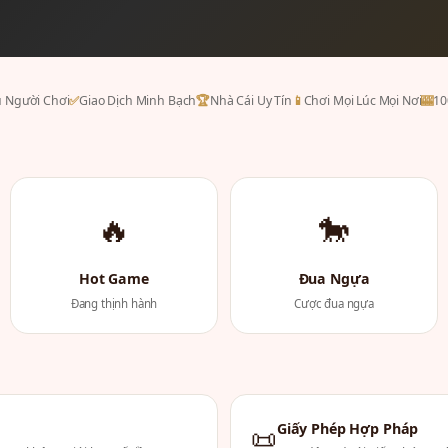
u Người Chơi
✅
Giao Dịch Minh Bạch
🏆
Nhà Cái Uy Tín
📱
Chơi Mọi Lúc Mọi Nơi
🎰
10
🔥
🐎
Hot Game
Đua Ngựa
Đang thịnh hành
Cược đua ngựa
Giấy Phép Hợp Pháp
📜