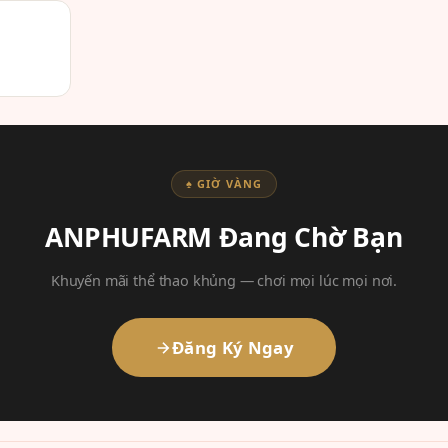
♠ GIỜ VÀNG
ANPHUFARM Đang Chờ Bạn
Khuyến mãi thể thao khủng — chơi mọi lúc mọi nơi.
Đăng Ký Ngay