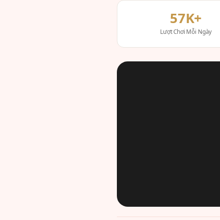
57K+
Lượt Chơi Mỗi Ngày