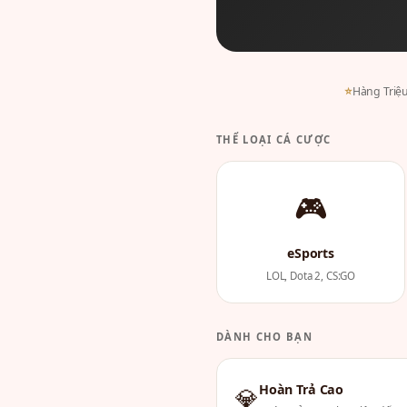
⭐
Hàng Triệ
THỂ LOẠI CÁ CƯỢC
🎮
eSports
LOL, Dota 2, CS:GO
DÀNH CHO BẠN
Hoàn Trả Cao
💎