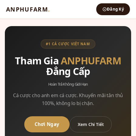
ANPHUFARM
.
Đăng Ký
#1 CÁ CƯỢC VIỆT NAM
Tham Gia
ANPHUFARM
Đẳng Cấp
Hoàn Trả Không Giới Hạn
Cá cược cho anh em cá cược. Khuyến mãi tân thủ
100%, không lo bị chặn.
Chơi Ngay
Xem Chi Tiết