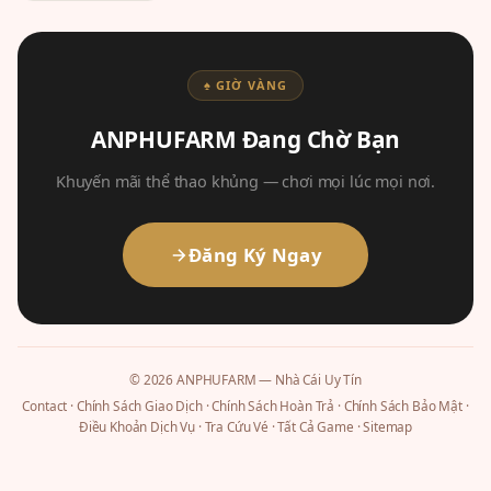
♠ GIỜ VÀNG
ANPHUFARM Đang Chờ Bạn
Khuyến mãi thể thao khủng — chơi mọi lúc mọi nơi.
Đăng Ký Ngay
© 2026 ANPHUFARM — Nhà Cái Uy Tín
Contact
·
Chính Sách Giao Dịch
·
Chính Sách Hoàn Trả
·
Chính Sách Bảo Mật
·
Điều Khoản Dịch Vụ
·
Tra Cứu Vé
·
Tất Cả Game
·
Sitemap