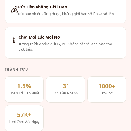
Rút Tiền Không Giới Hạn
💰
Rút bao nhiêu cũng được, không giới hạn số lần và số tiền.
Chơi Mọi Lúc Mọi Nơi
📱
Tương thích Android, iOS, PC. Không cần tải app, vào chơi
trực tiếp.
THÀNH TỰU
1.5%
3'
1000+
Hoàn Trả Cao Nhất
Rút Tiền Nhanh
Trò Chơi
57K+
Lượt Chơi Mỗi Ngày