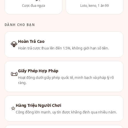
Cược đua ngựa
Loto, keno, 1 ăn 99
DÀNH CHO BẠN
Hoàn Trả Cao
💎
Hoàn trả cược thua lên đến 1.5%, không giới hạn số tiền.
Giấy Phép Hợp Pháp
📜
Hoạt động dưới giấy phép quốc tế, minh bạch và pháp lý rõ
ràng.
Hàng Triệu Người Chơi
⭐
Cộng đồng lớn mạnh, uy tín được khẳng định qua nhiều năm.