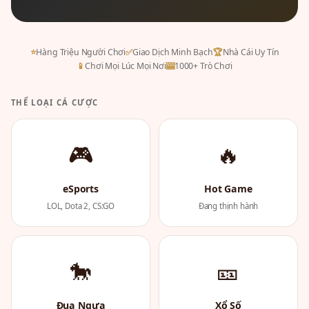
⭐
Hàng Triệu Người Chơi
✅
Giao Dịch Minh Bạch
🏆
Nhà Cái Uy Tín
📱
Chơi Mọi Lúc Mọi Nơi
🎰
1000+ Trò Chơi
THỂ LOẠI CÁ CƯỢC
🎮
🔥
eSports
Hot Game
LOL, Dota 2, CS:GO
Đang thịnh hành
🐎
🎫
Đua Ngựa
Xổ Số