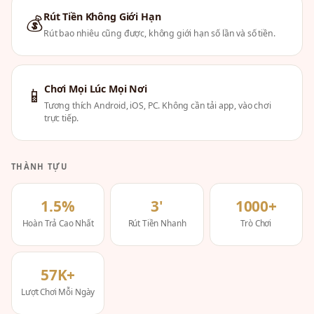
Rút Tiền Không Giới Hạn
💰
Rút bao nhiêu cũng được, không giới hạn số lần và số tiền.
Chơi Mọi Lúc Mọi Nơi
📱
Tương thích Android, iOS, PC. Không cần tải app, vào chơi
trực tiếp.
THÀNH TỰU
1.5%
3'
1000+
Hoàn Trả Cao Nhất
Rút Tiền Nhanh
Trò Chơi
57K+
Lượt Chơi Mỗi Ngày